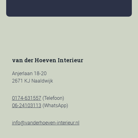
van der Hoeven Interieur
Anjerlaan 18-20
2671 KJ Naaldwijk
0174-631557
(Telefoon)
06-24103113
(WhatsApp)
info@vanderhoeven-interieur.nl