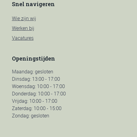
Snel navigeren
Wie zijn wij
Werken bij
Vacatures
Openingstijden
Maandag: gesloten
Dinsdag: 13:00 - 17:00
Woensdag: 10:00 - 17:00
Donderdag: 10:00 - 17:00
Vrijdag: 10:00 - 17:00
Zaterdag: 10:00 - 15:00
Zondag: gesloten