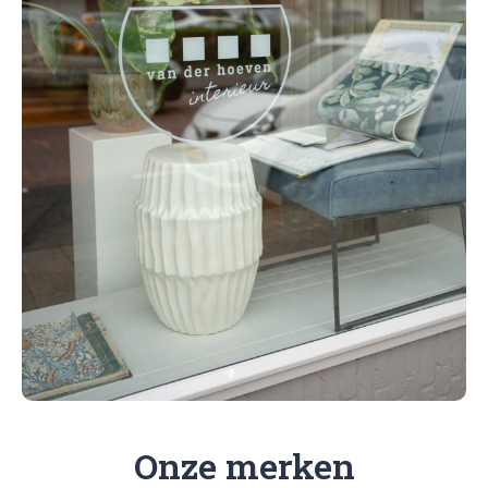
Onze merken