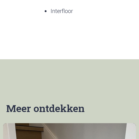
Interfloor
Meer ontdekken