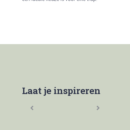
Laat je inspireren