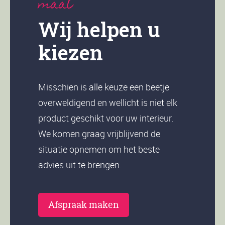
maat
Wij helpen u
kiezen
Misschien is alle keuze een beetje
overweldigend en wellicht is niet elk
product geschikt voor uw interieur.
We komen graag vrijblijvend de
situatie opnemen om het beste
advies uit te brengen.
Afspraak maken