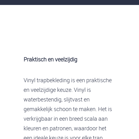
Praktisch en veelzijdig
Vinyl trapbekleding is een praktische
en veelzijdige keuze. Vinyl is
waterbestendig, slijtvast en
gemakkelijk schoon te maken. Het is
verkrijgbaar in een breed scala aan
kleuren en patronen, waardoor het
een ideale keuze is voor elke trap.