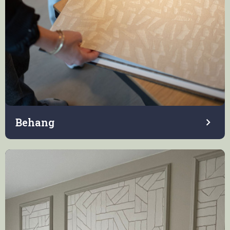
Behang