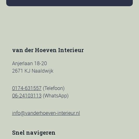
van der Hoeven Interieur
Anjerlaan 18-20
2671 KJ Naaldwijk
0174-631557
(Telefoon)
06-24103113
(WhatsApp)
info@vanderhoeven-interieur.nl
Snel navigeren