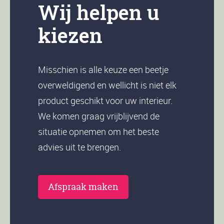
Wij helpen u
kiezen
Misschien is alle keuze een beetje
overweldigend en wellicht is niet elk
product geschikt voor uw interieur.
We komen graag vrijblijvend de
situatie opnemen om het beste
advies uit te brengen.
Afspraak maken