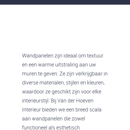
Wandpanelen zijn ideaal om textuur
en een warme uitstraling aan uw
muren te geven. Ze zijn verkrijgbaar in
diverse materialen, stijlen en kleuren,
waardoor ze geschikt zijn voor elke
interieurstijl. Bij Van der Hoeven
Interieur bieden we een breed scala
aan wandpanelen die zowel
functioneel als esthetisch