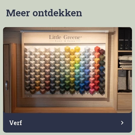
Meer ontdekken
Verf