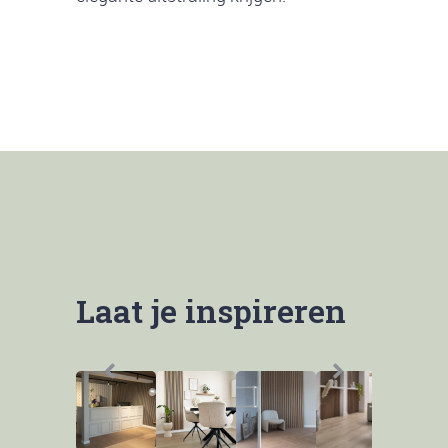
Laat je inspireren