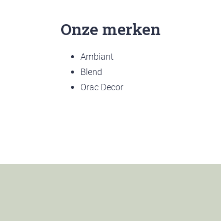
Onze merken
Ambiant
Blend
Orac Decor