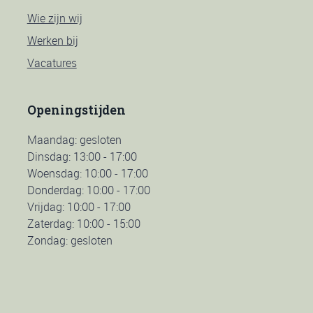
Wie zijn wij
Werken bij
Vacatures
Openingstijden
Maandag: gesloten
Dinsdag: 13:00 - 17:00
Woensdag: 10:00 - 17:00
Donderdag: 10:00 - 17:00
Vrijdag: 10:00 - 17:00
Zaterdag: 10:00 - 15:00
Zondag: gesloten