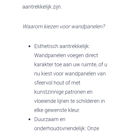
aantrekkelijk zijn.
Waarom kiezen voor wandpanelen?
Esthetisch aantrekkelijk:
Wandpanelen voegen direct
karakter toe aan uw ruimte, of u
nu kiest voor wandpanelen van
sfeervol hout of met
kunstzinnige patronen en
vloeiende lijnen te schilderen in
elke gewenste kleur.
Duurzaam en
onderhoudsvriendelijk: Onze