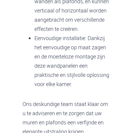
wanden als plafonds, en kunnen
verticaal of horizontaal worden
aangebracht om verschillende
effecten te creëren.
Eenvoudige installatie: Dankzij
het eenvoudige op maat zagen
en de moeiteloze montage zijn
deze wandpanelen een
praktische en stijlvolle oplossing
voor elke kamer.
Ons deskundige team staat klaar om
u te adviseren en te zorgen dat uw
muren en plafonds een verfijnde en
elegante uitstraling krijgen.