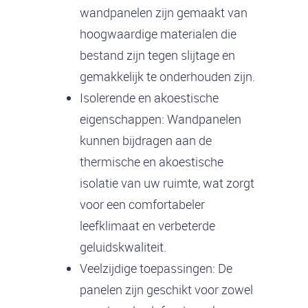
wandpanelen zijn gemaakt van
hoogwaardige materialen die
bestand zijn tegen slijtage en
gemakkelijk te onderhouden zijn.
Isolerende en akoestische
eigenschappen: Wandpanelen
kunnen bijdragen aan de
thermische en akoestische
isolatie van uw ruimte, wat zorgt
voor een comfortabeler
leefklimaat en verbeterde
geluidskwaliteit.
Veelzijdige toepassingen: De
panelen zijn geschikt voor zowel