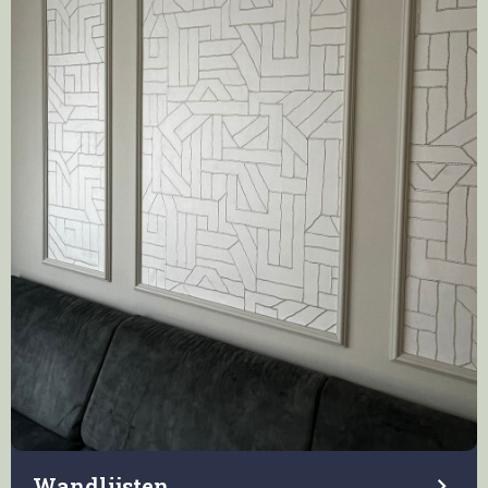
Wandlijsten