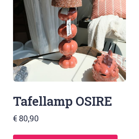
Tafellamp OSIRE
€ 80,90