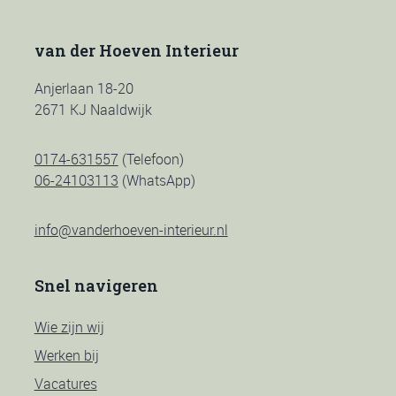
van der Hoeven Interieur
Anjerlaan 18-20
2671 KJ Naaldwijk
0174-631557
(Telefoon)
06-24103113
(WhatsApp)
info@vanderhoeven-interieur.nl
Snel navigeren
Wie zijn wij
Werken bij
Vacatures