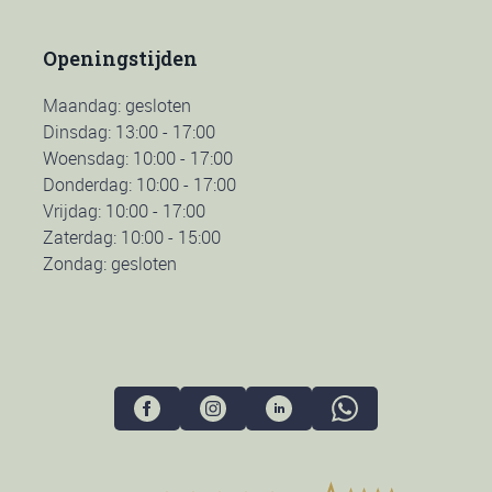
Openingstijden
Maandag: gesloten
Dinsdag: 13:00 - 17:00
Woensdag: 10:00 - 17:00
Donderdag: 10:00 - 17:00
Vrijdag: 10:00 - 17:00
Zaterdag: 10:00 - 15:00
Zondag: gesloten
Uw winkelmandje is op dit moment leeg.