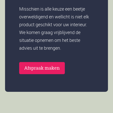
Misschien is alle keuze een beetje
overweldigend en wellicht is niet elk
product geschikt voor uw interieur.
We komen graag vrijblijvend de
situatie opnemen om het beste
advies uit te brengen.
Afspraak maken