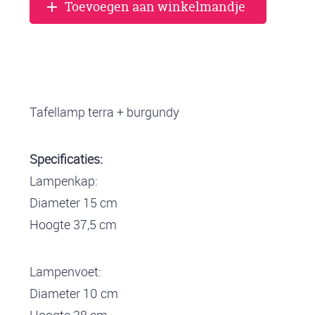
Toevoegen aan winkelmandje
Tafellamp terra + burgundy
Specificaties:
Lampenkap:
Diameter 15 cm
Hoogte 37,5 cm
Lampenvoet:
Diameter 10 cm