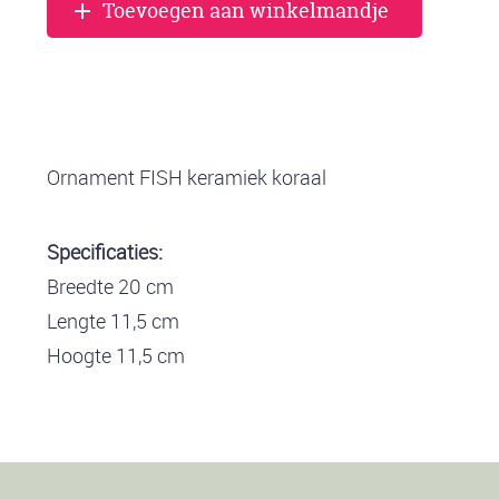
Toevoegen aan winkelmandje
Ornament FISH keramiek koraal
Specificaties:
Breedte 20 cm
Lengte 11,5 cm
Hoogte 11,5 cm