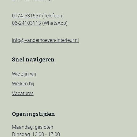
0174-631557
(Telefoon)
06-24103113
(WhatsApp)
info@vanderhoeven-interieur.nl
Snel navigeren
Wie zijn wij
Werken bij
Vacatures
Openingstijden
Maandag: gesloten
Dinsdag: 13:00 - 17:00