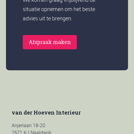
situatie opnemen om het beste
advies uit te brengen.
Afspraak maken
van der Hoeven Interieur
Anjerlaan 18-20
2671 KJ Naaldwijk