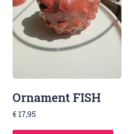
Ornament FISH
€ 17,95