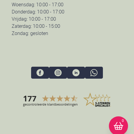
Woensdag: 10:00 - 17:00
Donderdag: 10:00 - 17:00
Vrijdag: 10:00 - 17:00
Zaterdag: 10:00 - 15:00
Zondag: gesloten
Uw winkelmandje is op dit moment leeg.
0