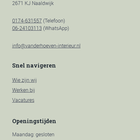
2671 KJ Naaldwijk
0174-631557
(Telefoon)
06-24103113
(WhatsApp)
info@vanderhoeven-interieur.nl
Snel navigeren
Wie zijn wij
Werken bij
Vacatures
Openingstijden
Maandag: gesloten