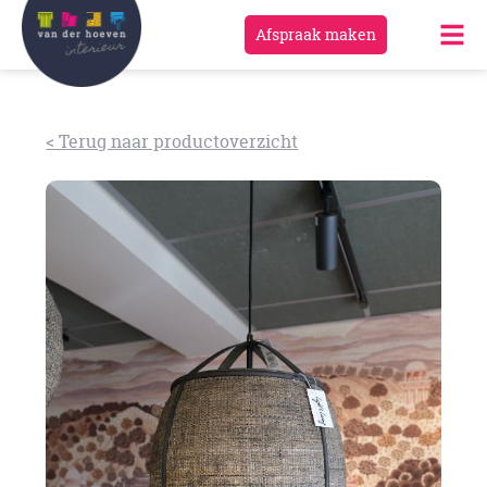
Afspraak maken
< Terug naar productoverzicht