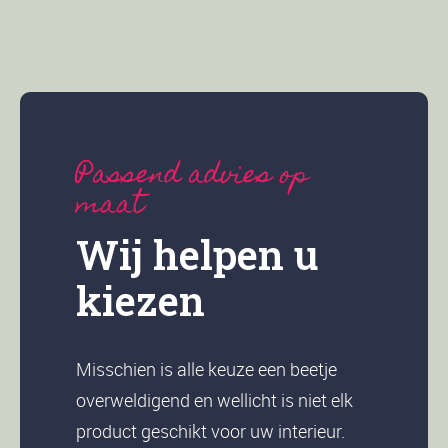
Passend advies op
maat
Wij helpen u
kiezen
Misschien is alle keuze een beetje
overweldigend en wellicht is niet elk
product geschikt voor uw interieur.