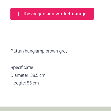
Toevoegen aan winkelmandje
Rattan hanglamp brown-grey
Specificatie:
Diameter: 38,5 cm
Hoogte: 55 cm