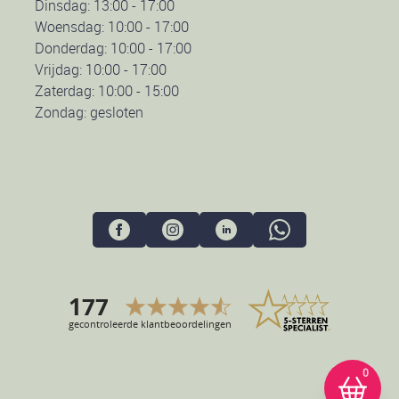
Dinsdag: 13:00 - 17:00
Woensdag: 10:00 - 17:00
Donderdag: 10:00 - 17:00
Vrijdag: 10:00 - 17:00
Zaterdag: 10:00 - 15:00
Zondag: gesloten
Uw winkelmandje is op dit moment leeg.
0