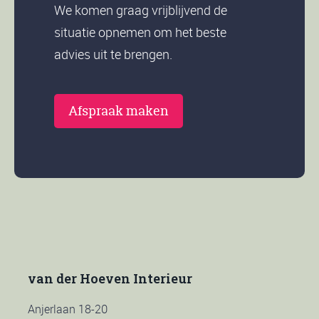
We komen graag vrijblijvend de
situatie opnemen om het beste
advies uit te brengen.
Afspraak maken
van der Hoeven Interieur
Anjerlaan 18-20