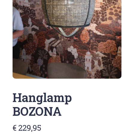
Hanglamp
BOZONA
€ 229,95